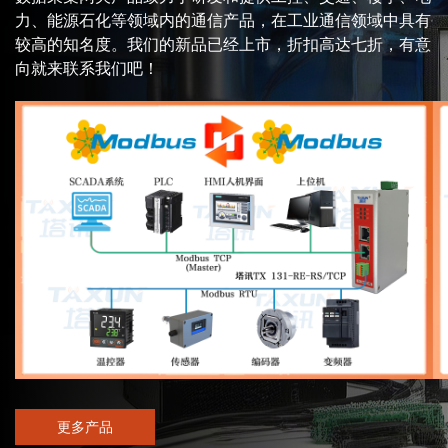
力、能源石化等领域内的通信产品，在工业通信领域中具有
较高的知名度。我们的新品已经上市，折扣高达七折，有意
向就来联系我们吧！
更多产品