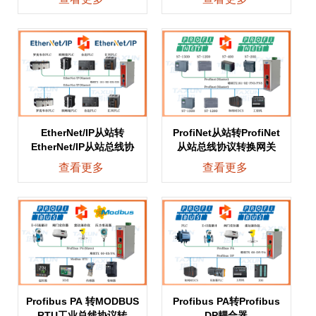
EtherNet/IP从站转
ProfiNet从站转ProfiNet
EtherNet/IP从站总线协
从站总线协议转换网关
查看更多
查看更多
Profibus PA 转MODBUS
Profibus PA转Profibus
RTU工业总线协议转
DP耦合器