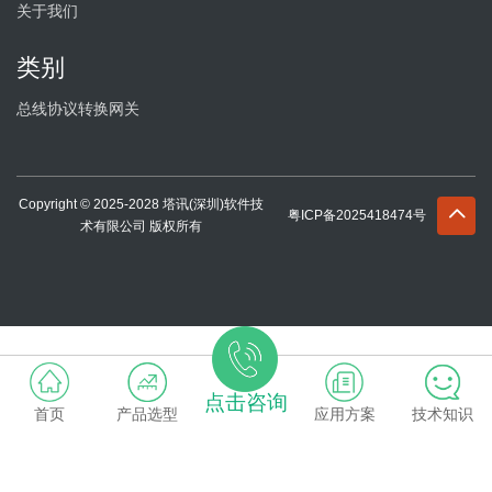
关于我们
类别
总线协议转换网关
Copyright © 2025-2028 塔讯(深圳)软件技
粤ICP备2025418474号
术有限公司 版权所有
点击咨询
首页
产品选型
应用方案
技术知识