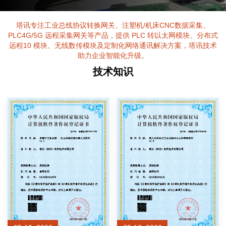
塔讯专注工业总线协议转换网关、注塑机/机床CNC数据采集、
PLC4G/5G 远程采集网关等产品，提供 PLC 转以太网模块、分布式
远程10 模块、无线数传模块及定制化网络通讯解决方案，塔讯技术
助力企业智能化升级。
技术知识