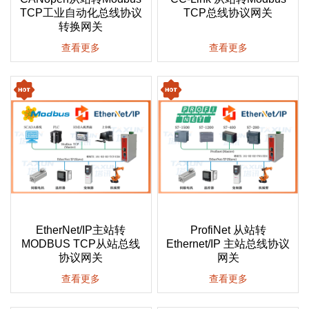
TCP工业自动化总线协议
TCP总线协议网关
转换网关
查看更多
查看更多
EtherNet/IP主站转
ProfiNet 从站转
MODBUS TCP从站总线
Ethernet/IP 主站总线协议
协议网关
网关
查看更多
查看更多