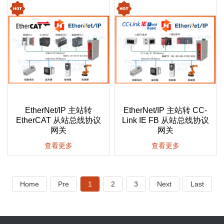
EtherNet/IP 主站转
EtherNet/IP 主站转 CC-
EtherCAT 从站总线协议
Link IE FB 从站总线协议
网关
网关
查看更多
查看更多
Home
Pre
1
2
3
Next
Last