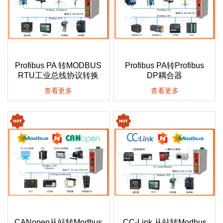
Profibus PA 转MODBUS
Profibus PA转Profibus
RTU工业总线协议转换
DP耦合器
查看更多
查看更多
CANopen从站转Modbus
CC-Link 从站转Modbus