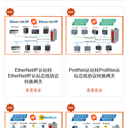
EtherNet/IP从站转
ProfiNet从站转ProfiNet从
EtherNet/IP从站总线协议
站总线协议转换网关
转换网关
查看更多
查看更多