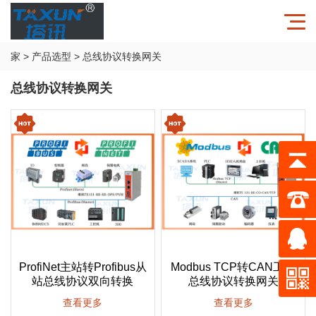
家
>
产品选型
>
总线协议转换网关
总线协议转换网关
ProfiNet主站转Profibus从
Modbus TCP转CAN工业
站总线协议双向转换
总线协议转换网关
查看更多
查看更多