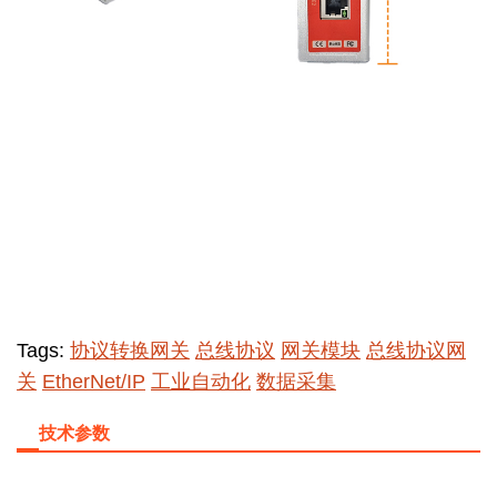
Tags:
协议转换网关
总线协议
网关模块
总线协议网
关
EtherNet/IP
工业自动化
数据采集
技术参数