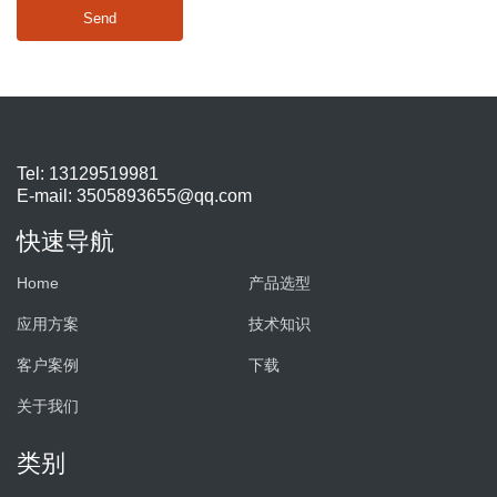
Send
Tel: 13129519981
E-mail:
3505893655@qq.com
快速导航
Home
产品选型
应用方案
技术知识
客户案例
下载
关于我们
类别