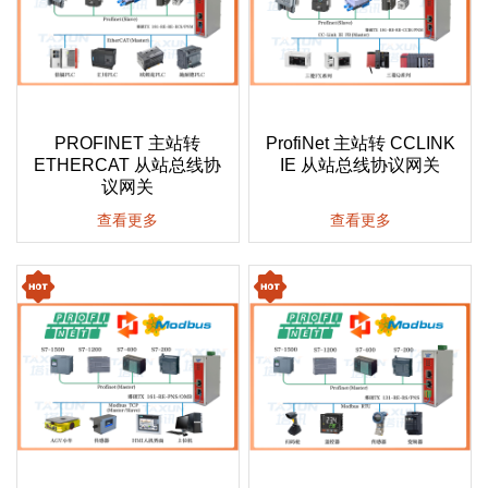
PROFINET 主站转
ProfiNet 主站转 CCLINK
ETHERCAT 从站总线协
IE 从站总线协议网关
议网关
查看更多
查看更多