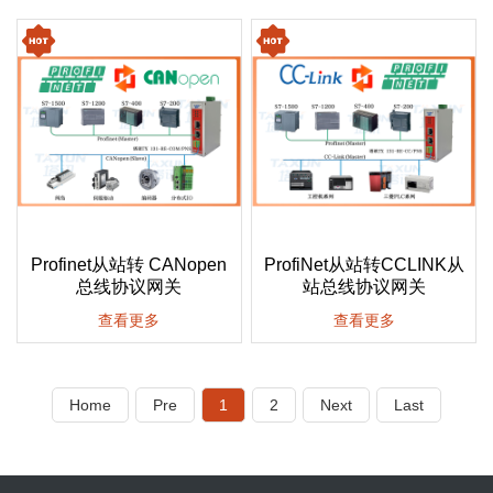
Profinet从站转 CANopen
ProfiNet从站转CCLINK从
总线协议网关
站总线协议网关
查看更多
查看更多
Home
Pre
1
2
Next
Last