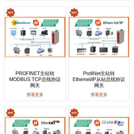
PROFINET主站转
ProfiNet主站转
MODBUS TCP总线协议
Ethernet/IP从站总线协议
网关
网关
查看更多
查看更多