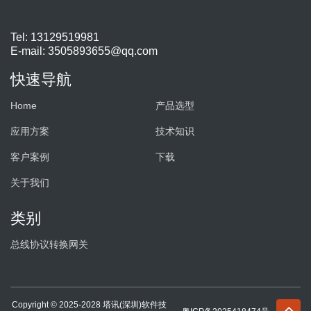
Tel: 13129519981
E-mail:
3505893655@qq.com
快速导航
Home
产品选型
应用方案
技术知识
客户案例
下载
关于我们
类别
总线协议转换网关
Copyright © 2025-2028 塔讯(深圳)软件技