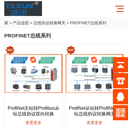
家
>
产品选型
>
总线协议转换网关
>
PROFINET总线系列
PROFINET总线系列
ProfiNet主站转Profibus从
ProfiNet从站转ProfiNet从
站总线协议双向转换
站总线协议转换网关
查看更多
查看更多