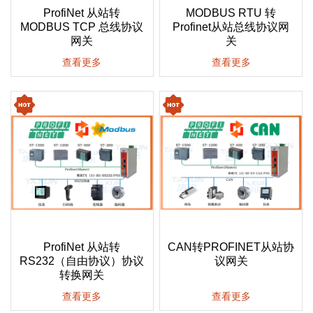
ProfiNet 从站转
MODBUS RTU 转
MODBUS TCP 总线协议
Profinet从站总线协议网
网关
关
查看更多
查看更多
ProfiNet 从站转
CAN转PROFINET从站协
RS232（自由协议）协议
议网关
转换网关
查看更多
查看更多