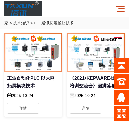
家
>
技术知识
>
PLC通讯拓展模块技术
工业自动化PLC 以太网
《2021•KEPWARE技术
拓展模块技术
培训交流会》圆满落幕！
2025-10-24
2025-10-24
详情
详情