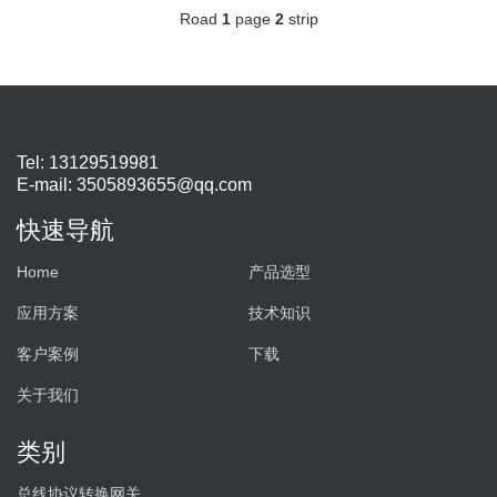
Road
1
page
2
strip
Tel: 13129519981
E-mail:
3505893655@qq.com
快速导航
Home
产品选型
应用方案
技术知识
客户案例
下载
关于我们
类别
总线协议转换网关