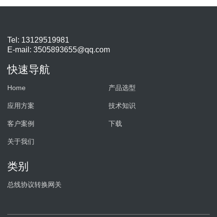
Tel: 13129519981
E-mail:
3505893655@qq.com
快速导航
Home
产品选型
应用方案
技术知识
客户案例
下载
关于我们
类别
总线协议转换网关