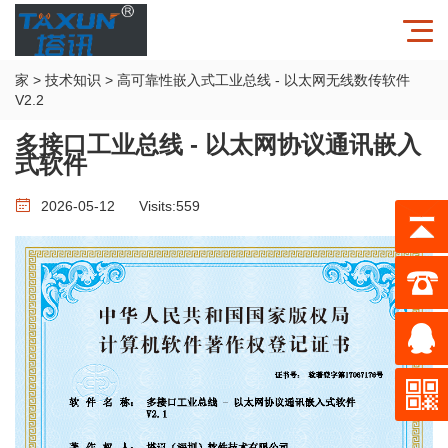
家
>
技术知识
>
高可靠性嵌入式工业总线 - 以太网无线数传软件
V2.2
多接口工业总线 - 以太网协议通讯嵌入
式软件
2026-05-12
Visits:
559