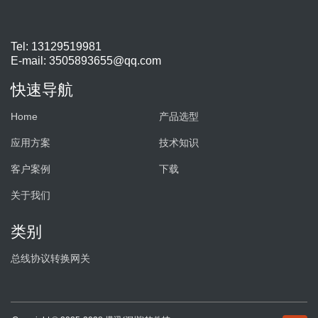
Tel: 13129519981
E-mail:
3505893655@qq.com
快速导航
Home
产品选型
应用方案
技术知识
客户案例
下载
关于我们
类别
总线协议转换网关