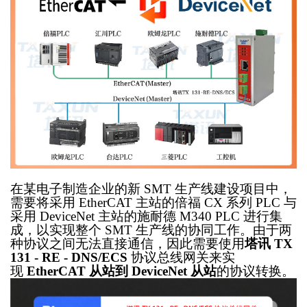
在某电子制造企业的新
SMT 生产线建设项目中，
需要将采用 EtherCAT 主站的倍福 CX 系列 PLC 与
采用 DeviceNet 主站的施耐德 M340 PLC 进行集
成，以实现整个 SMT 生产线的协同工作。由于两
种协议之间无法直接通信，因此需要使用
塔讯
TX
131 - RE - DNS/ECS
协议总线网关来实
现
EtherCAT 从站到 DeviceNet 从站
的协议转换。