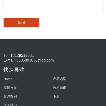
Send
Tel: 13129519981
E-mail:
3505893655@qq.com
快速导航
Home
产品选型
应用方案
技术知识
客户案例
下载
关于我们