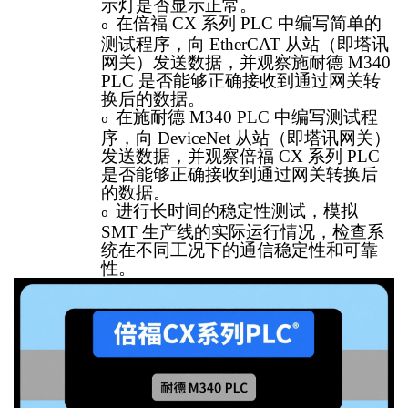
示灯是否显示正常。
在倍福
CX 系列 PLC 中编写简单的
o
测试程序，向 EtherCAT 从站（即塔讯
网关）发送数据，并观察施耐德 M340
PLC 是否能够正确接收到通过网关转
换后的数据。
在施耐德
M340 PLC 中编写测试程
o
序，向 DeviceNet 从站（即塔讯网关）
发送数据，并观察倍福 CX 系列 PLC
是否能够正确接收到通过网关转换后
的数据。
进行长时间的稳定性测试，模拟
o
SMT 生产线的实际运行情况，检查系
统在不同工况下的通信稳定性和可靠
性。