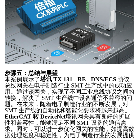
步骤五：总结与展望
本案例展示了
塔讯
TX 131 - RE - DNS/ECS
协议
总线网关在电子制造行业
SMT 生产线中的成功应
用。通过该网关，实现了不同工业总线协议之间的
转换，解决了 SMT 生产线中设备通信不兼容的问
题。在未来，随着电子制造行业的不断发展，对
SMT 生产线的自动化和智能化要求将越来越高。
EtherCAT 转 DeviceNet
塔讯网关具有良好的扩展
性和兼容性，能够满足不同
SMT 设备的通信需
求。同时，可以进一步优化网关的性能，如提高数
据处理速度和稳定性，为电子制造行业的发展提供