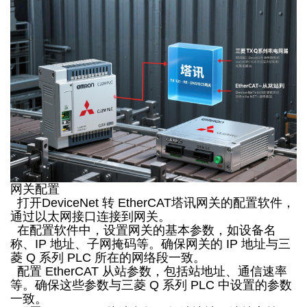
网关配置
打开DeviceNet 转 EtherCAT塔讯网关的配置软件，
通过以太网接口连接到网关。
在配置软件中，设置网关的基本参数，如设备名
称、IP 地址、子网掩码等。确保网关的 IP 地址与三
菱 Q 系列 PLC 所在的网络段一致。
配置 EtherCAT 从站参数，包括站地址、通信速率
等。确保这些参数与三菱 Q 系列 PLC 中设置的参数
一致。