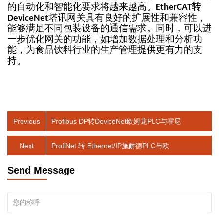
的自动化和智能化要求将越来越高。
转
EtherCAT
塔讯网关具有良好的扩展性和兼容性，
DeviceNet
能够满足不同包装设备的通信需求。同时，可以进
一步优化网关的功能，如增加数据处理和分析功
能，为食品饮料行业的生产管理提供更有力的支
持。
Previous
Profibus DP转DeviceNet欧姆龙PLC与霍尼
Next
ProfiNet 转 Ethernet/IP施耐德PLC与欧
Send Message