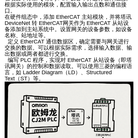
根据实际使用的模块，配置输入输出点数和通信接
口。
在硬件组态中，添加 EtherCAT 主站模块，并将塔讯
DeviceNet 转 EtherCAT网关作为 EtherCAT 从站设
备添加到主站系统中。设置网关的设备参数，如设备
名称、站地址等。
定义 EtherCAT 通信数据区，确定需要与网关进行
交换的数据。可以根据实际需求，选择输入数据、输
出数据或两者都进行交换。
编写 PLC 程序，实现对 EtherCAT 从站设备（即塔
讯网关）的控制和数据读取。可以使用三菱的编程语
言，如 Ladder Diagram（LD）、Structured
Text（ST）等。