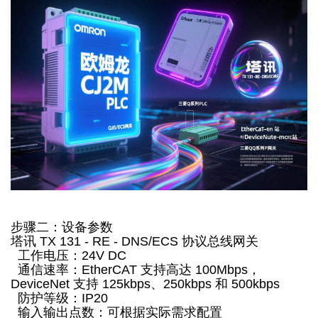
步骤二：设备参数
塔讯 TX 131 - RE - DNS/ECS 协议总线网关
工作电压：24V DC
通信速率：EtherCAT 支持高达 100Mbps，
DeviceNet 支持 125kbps、250kbps 和 500kbps
防护等级：IP20
输入输出点数：可根据实际需求配置