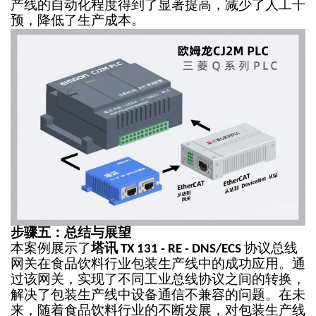
产线的自动化程度得到了显著提高，减少了人工干
预，降低了生产成本。
步骤五：总结与展望
本案例展示了
塔讯
协议总线
TX 131 - RE - DNS/ECS
网关在食品饮料行业包装生产线中的成功应用。通
过该网关，实现了不同工业总线协议之间的转换，
解决了包装生产线中设备通信不兼容的问题。在未
来，随着食品饮料行业的不断发展，对包装生产线