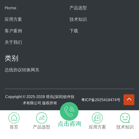
Home
产品选型
应用方案
技术知识
客户案例
下载
关于我们
类别
总线协议转换网关
Copyright © 2025-2028 塔讯(深圳)软件技
粤ICP备2025418474号
术有限公司 版权所有
点击咨询
首页
产品选型
应用方案
技术知识