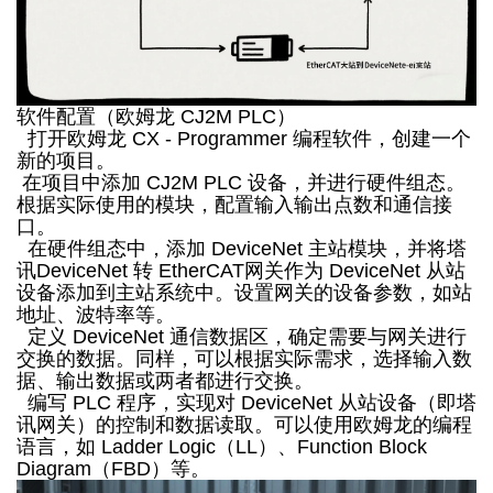
软件配置（欧姆龙 CJ2M PLC）
打开欧姆龙 CX - Programmer 编程软件，创建一个
新的项目。
在项目中添加 CJ2M PLC 设备，并进行硬件组态。
根据实际使用的模块，配置输入输出点数和通信接
口。
在硬件组态中，添加 DeviceNet 主站模块，并将塔
讯DeviceNet 转 EtherCAT网关作为 DeviceNet 从站
设备添加到主站系统中。设置网关的设备参数，如站
地址、波特率等。
定义 DeviceNet 通信数据区，确定需要与网关进行
交换的数据。同样，可以根据实际需求，选择输入数
据、输出数据或两者都进行交换。
编写 PLC 程序，实现对 DeviceNet 从站设备（即塔
讯网关）的控制和数据读取。可以使用欧姆龙的编程
语言，如 Ladder Logic（LL）、Function Block
Diagram（FBD）等。