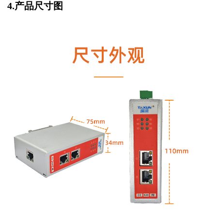
4.产品尺寸图