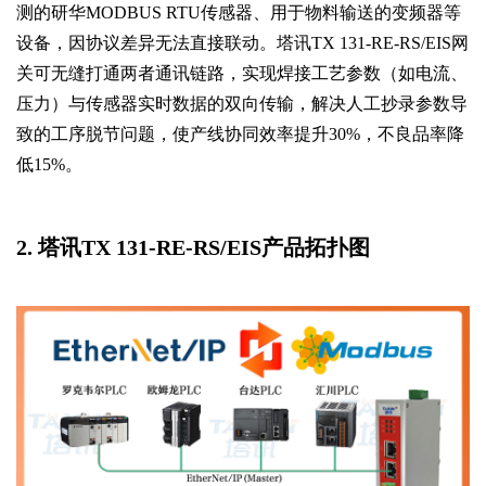
测的研华MODBUS RTU传感器、用于物料输送的变频器等
设备，因协议差异无法直接联动。塔讯TX 131-RE-RS/EIS网
关可无缝打通两者通讯链路，实现焊接工艺参数（如电流、
压力）与传感器实时数据的双向传输，解决人工抄录参数导
致的工序脱节问题，使产线协同效率提升30%，不良品率降
低15%。
2. 塔讯TX 131-RE-RS/EIS产品拓扑图