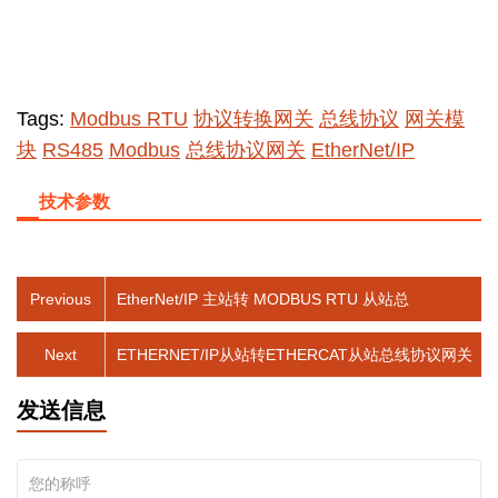
Tags:
Modbus RTU
协议转换网关
总线协议
网关模
块
RS485
Modbus
总线协议网关
EtherNet/IP
技术参数
Previous
EtherNet/IP 主站转 MODBUS RTU 从站总
Next
ETHERNET/IP从站转ETHERCAT从站总线协议网关
发送信息