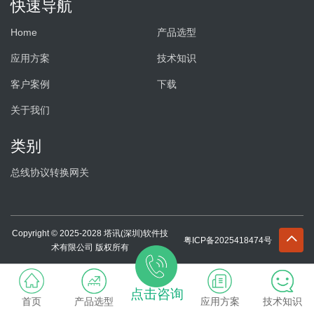
快速导航
Home
产品选型
应用方案
技术知识
客户案例
下载
关于我们
类别
总线协议转换网关
Copyright © 2025-2028 塔讯(深圳)软件技
粤ICP备2025418474号
术有限公司 版权所有
点击咨询
首页
产品选型
应用方案
技术知识