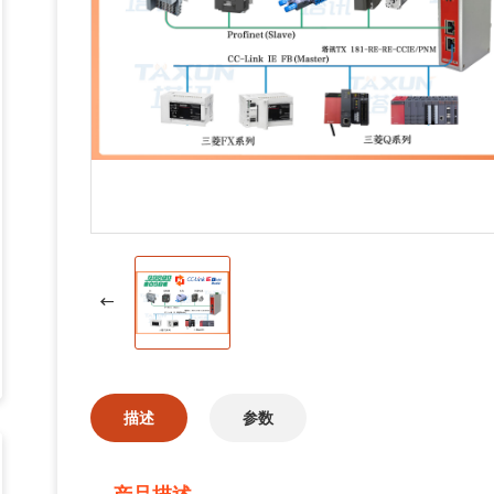
描述
参数