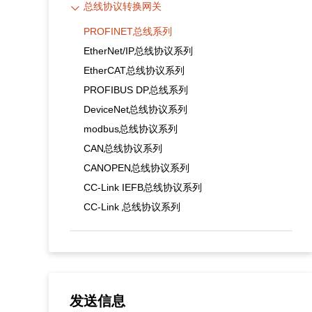
总线协议转换网关
PROFINET总线系列
EtherNet/IP总线协议系列
EtherCAT总线协议系列
PROFIBUS DP总线系列
DeviceNet总线协议系列
modbus总线协议系列
CAN总线协议系列
CANOPEN总线协议系列
CC-Link IEFB总线协议系列
CC-Link 总线协议系列
发送信息