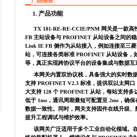
产品描述
1.
产品功能
TX 181-RE-RE-CCIE/PNM 网关是一
FB 主站设备与 PROFINET 从站设备之间
Link IE FB 侧作为从站接入，例如连接至三菱
站，可连接各类标准 PROFINET 从站设备
等，真正实现跨协议平台的设备集成与数据互
本网关内置双协议栈，具备强大的实时数
支持 PROFINET V2.3 标准，提供双
大支持 128 个 PROFINET 从站，每站支持
低于 1ms，通讯周期最短可配置至 2ms，
数据一致性。同时，网关支持固件在线升级、
提升工程调试与维护效率。
该网关广泛适用于多个工业自动化领域。在汽车制