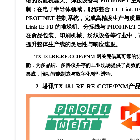
络的装配机器人、焊接设备与 PROFINET 
制；在电子半导体领域，能够整合 CC-Link 
PROFINET 控制系统，完成高精度生产与质
Link IE FB 的堆垛机、分拣线与 PROF
在食品包装、印刷机械、纺织设备等行业中，
提升整体生产线的灵活性与响应速度。
TX 181-RE-RE-CCIE/PNM 网关凭借
能，为多品牌、多协议并存的工业现场提供了高效
集成，推动智能制造与数字化转型进程。
2.
塔讯TX 181-RE-RE-CCIE/PNM