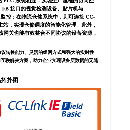
主站 PLC 系统相连，实现生产流程的协同控
IE FB 接口的视觉检测设备、贴片机与
量监控；在物流仓储系统中，则可连接 CC-
INET 主站，实现仓储调度的智能化管理。此外，
该网关也能有效整合不同协议的设备资源，
其可靠的协议转换能力、灵活的组网方式和强大的实时性
的互联解决方案，助力企业实现设备层数据的无缝
产品拓扑图