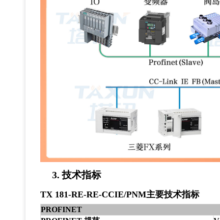
3.
技术指标
TX 181-RE-RE-CCIE/PNM主要技术指标
PROFINET