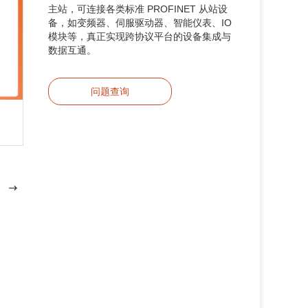
主站，可连接各类标准 PROFINET 从站设
备，如变频器、伺服驱动器、智能仪表、IO
模块等，真正实现跨协议平台的设备集成与
数据互通。
问题查询