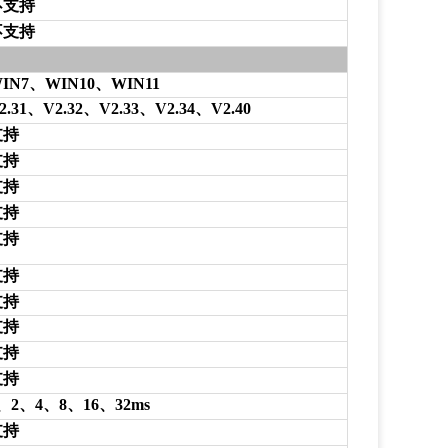
不支持
不支持
IN7、WIN10、WIN11
2.31、V2.32、V2.33、V2.34、V2.40
支持
支持
支持
支持
支持
支持
支持
支持
支持
支持
、2、4、8、16、32ms
支持