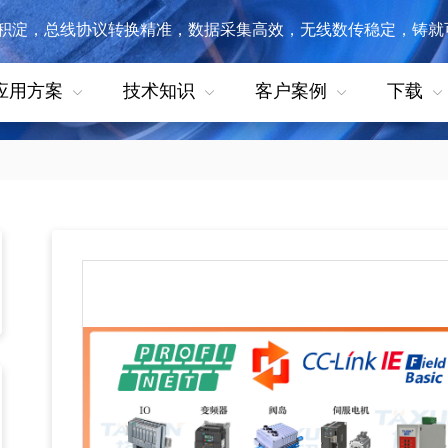
讯积淀，总线协议转换精准，数据采集高效，无线数传稳定，铸就
应用方案
技术知识
客户案例
下载