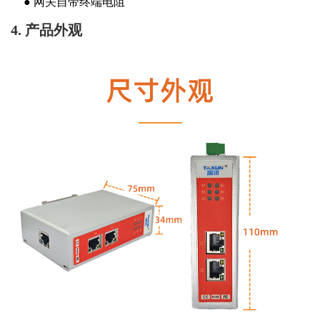
●
网关自带终端电阻
4. 产品外观