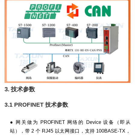
3
.
技术参数
3.1 PROFINET
技术参数
●
网关做为
PROFINET
网络的
Device
设备（即从
站），带
2
个
RJ45
以太网接口，支持
100BASE-TX
，