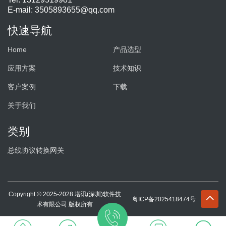
E-mail:
3505893655@qq.com
快速导航
Home
产品选型
应用方案
技术知识
客户案例
下载
关于我们
类别
总线协议转换网关
Copyright © 2025-2028 塔讯(深圳)软件技
粤ICP备2025418474号
术有限公司 版权所有