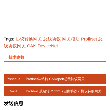
Tags:
协议转换网关
总线协议
网关模块
ProfiNet
总
线协议网关
CAN
DeviceNet
技术参数
Previous
Profinet从站转 CANopen总线协议网关
Next
ProfiNet 从站转RS232（自由协议）协议转换网关
发送信息