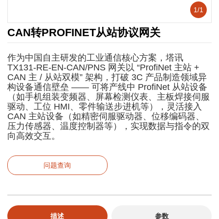
1
/
1
CAN转PROFINET从站协议网关
作为中国自主研发的工业通信核心方案，塔讯
TX131-RE-EN-CAN/PNS 网关以 “ProfiNet 主站 +
CAN 主 / 从站双模” 架构，打破 3C 产品制造领域异
构设备通信壁垒 —— 可将产线中 ProfiNet 从站设备
（如手机组装变频器、屏幕检测仪表、主板焊接伺服
驱动、工位 HMI、零件输送步进机等），灵活接入
CAN 主站设备（如精密伺服驱动器、位移编码器、
压力传感器、温度控制器等），实现数据与指令的双
向高效交互。
问题查询
描述
参数