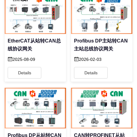
EtherCAT从站转CAN总
Profibus DP主站转CAN
线协议网关
主站总线协议网关
2025-08-09
2026-02-03
Details
Details
Profibus DP从站转CAN
CAN转PROFINET从站