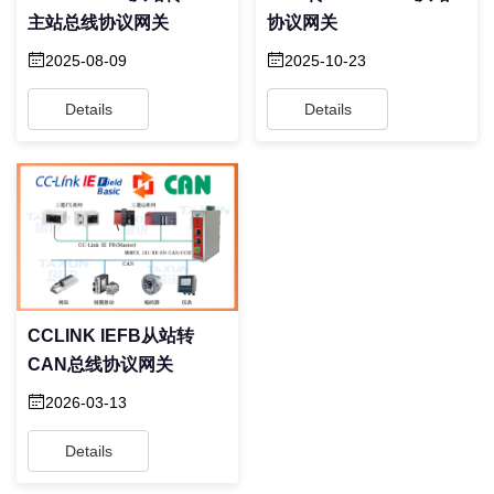
主站总线协议网关
协议网关
2025-08-09
2025-10-23
Details
Details
CCLINK IEFB从站转
CAN总线协议网关
2026-03-13
Details