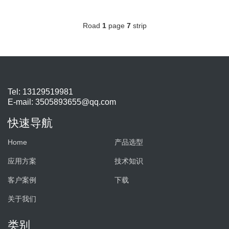
Road
1
page
7
strip
Tel: 13129519981
E-mail:
3505893655@qq.com
快速导航
Home
产品选型
应用方案
技术知识
客户案例
下载
关于我们
类别