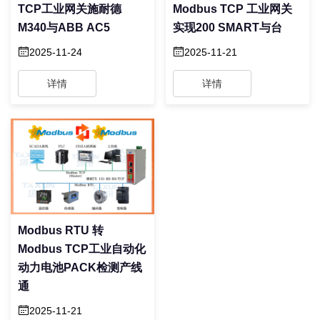
TCP工业网关施耐德
Modbus TCP 工业网关
M340与ABB AC5
实现200 SMART与台
2025-11-24
2025-11-21
详情
详情
Modbus RTU 转
Modbus TCP工业自动化
动力电池PACK检测产线
通
2025-11-21