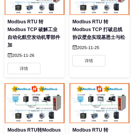
Modbus RTU 转
Modbus RTU 转
Modbus TCP 破解工业
Modbus TCP 打破总线
自动化航空发动机零部件
协议壁垒实现基恩士与松
加
2025-11-25
2025-11-26
详情
详情
Modbus RTU转Modbus
Modbus RTU 转