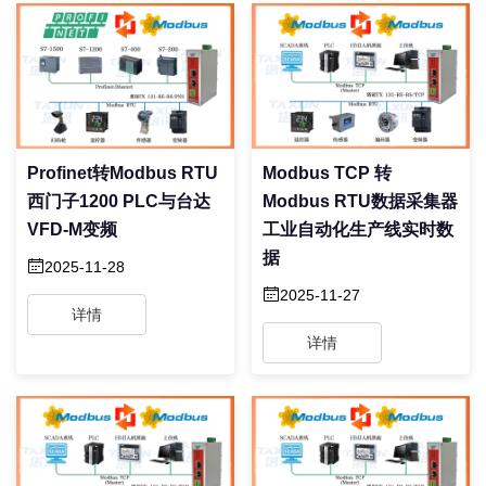
Profinet转Modbus RTU
Modbus TCP 转
西门子1200 PLC与台达
Modbus RTU数据采集器
VFD-M变频
工业自动化生产线实时数
据
2025-11-28
2025-11-27
详情
详情