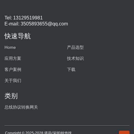
Tel: 13129519981
E-mail:
3505893655@qq.com
快速导航
Home
产品选型
应用方案
技术知识
客户案例
下载
关于我们
类别
总线协议转换网关
Copyright © 2025-2028 塔讯(深圳)软件技