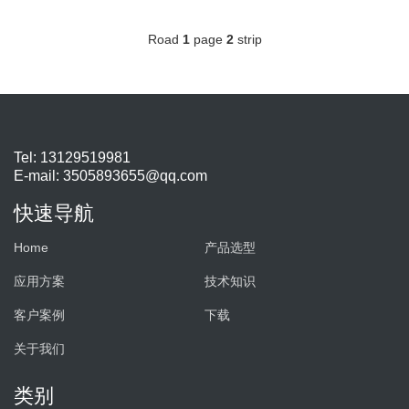
Road
1
page
2
strip
Tel: 13129519981
E-mail:
3505893655@qq.com
快速导航
Home
产品选型
应用方案
技术知识
客户案例
下载
关于我们
类别