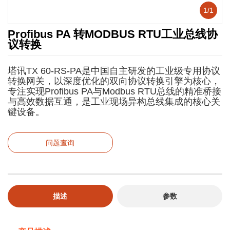
1
/
1
Profibus PA 转MODBUS RTU工业总线协
议转换
塔讯TX 60-RS-PA是中国自主研发的工业级专用协议
转换网关，以深度优化的双向协议转换引擎为核心，
专注实现Profibus PA与Modbus RTU总线的精准桥接
与高效数据互通，是工业现场异构总线集成的核心关
键设备。
问题查询
描述
参数