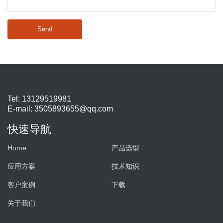
Send
Tel: 13129519981
E-mail:
3505893655@qq.com
快速导航
Home
产品选型
应用方案
技术知识
客户案例
下载
关于我们