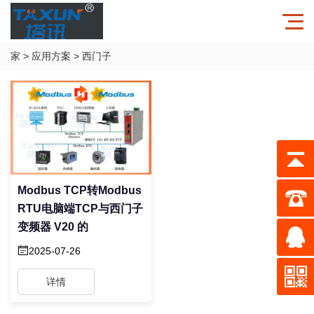
家
>
应用方案
>
西门子
Modbus TCP转Modbus
RTU电脑端TCP与西门子
变频器 V20 的
2025-07-26
详情